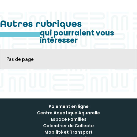
Autres rubriques
qui pourraient vous
intéresser
Pas de page
Paiement en ligne
Centre Aquatique Aquarelle
Espace Familles
Calendrier de Collecte
Mobilité et Transport