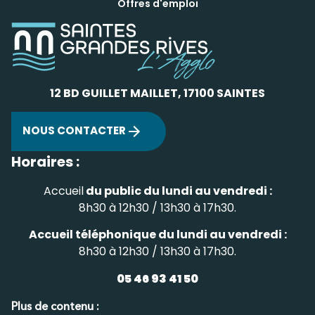
Offres d'emploi
12 BD GUILLET MAILLET, 17100 SAINTES
NOUS CONTACTER
Horaires :
Accueil
du public du lundi au vendredi :
8h30 à 12h30 / 13h30 à 17h30.
Accueil téléphonique du lundi au vendredi :
8h30 à 12h30 / 13h30 à 17h30.
05 46 93 41 50
Plus de contenu :