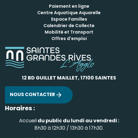
Paiement en ligne
Centre Aquatique Aquarelle
Espace Familles
Calendrier de Collecte
Mobilité et Transport
Offres d'emploi
12 BD GUILLET MAILLET, 17100 SAINTES
NOUS CONTACTER
Horaires :
Accueil
du public du lundi au vendredi :
8h30 à 12h30 / 13h30 à 17h30.