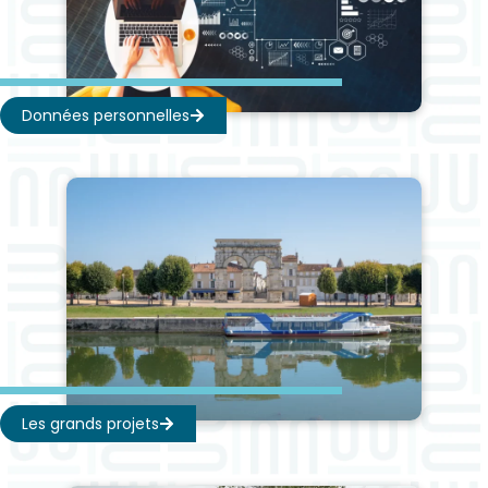
Données personnelles
Les grands projets