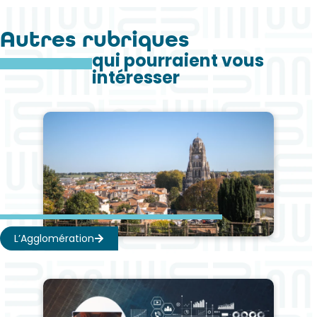
Autres rubriques
qui pourraient vous
intéresser
L’Agglomération