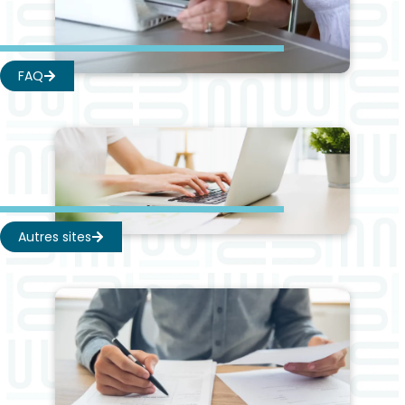
FAQ
Autres sites