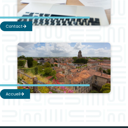
Contact
Accueil