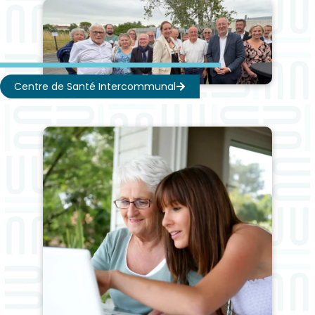
Centre de Santé Intercommunal