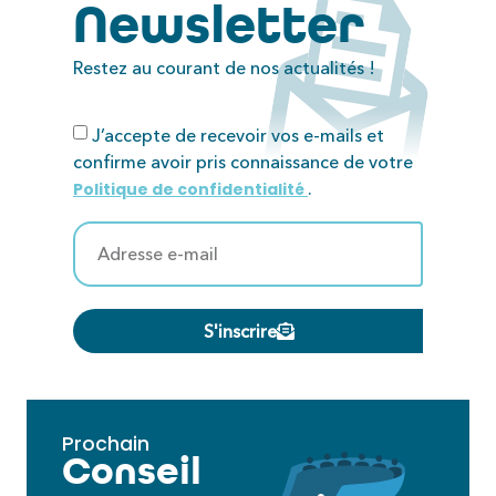
Newsletter
Restez au courant de nos actualités !
J’accepte de recevoir vos e-mails et
confirme avoir pris connaissance de votre
.
Politique de confidentialité
S'inscrire
Prochain
Conseil