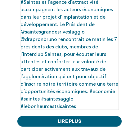
LIRE PLUS