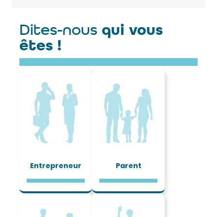
Dites-nous
qui vous
êtes !
Entrepreneur
Parent