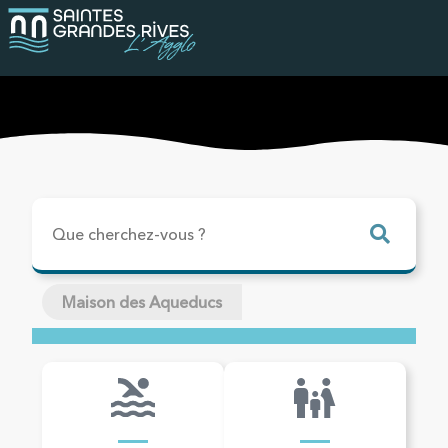
Maison des Aqueducs