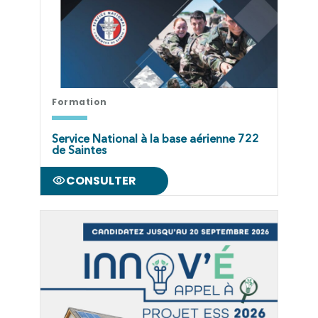
Formation
Service National à la base aérienne 722
de Saintes
CONSULTER