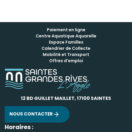
Paiement en ligne
Centre Aquatique Aquarelle
Espace Familles
Calendrier de Collecte
Mobilité et Transport
Offres d'emploi
12 BD GUILLET MAILLET, 17100 SAINTES
NOUS CONTACTER
Horaires :