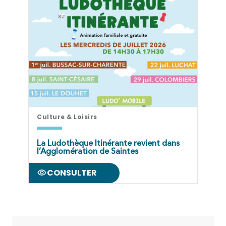
Culture & Loisirs
La Ludothèque Itinérante revient dans
l’Agglomération de Saintes
CONSULTER