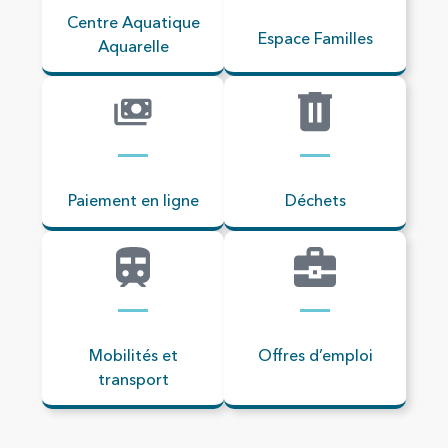
Centre Aquatique
Espace Familles
Aquarelle
Paiement en ligne
Déchets
Mobilités et
Offres d’emploi
transport