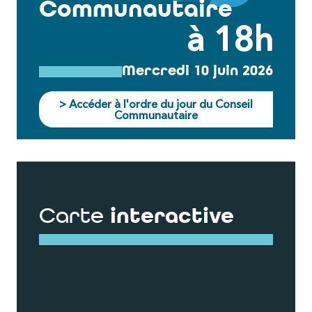
Communautaire
à 18h
Mercredi 10 juin 2026
> Accéder à l'ordre du jour du Conseil
Communautaire
Carte
interactive