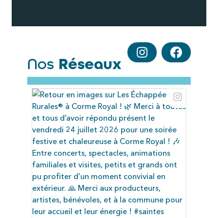
Nos
Réseaux