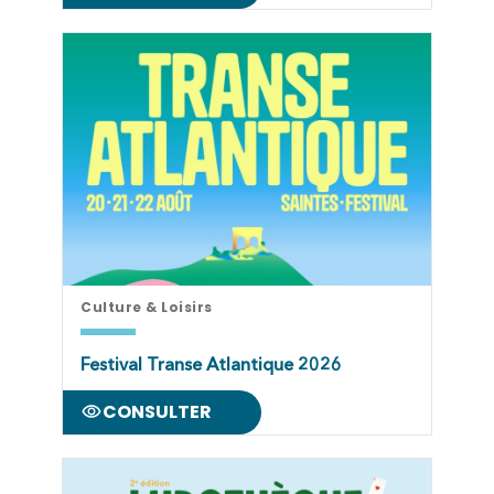
Culture & Loisirs
Festival Transe Atlantique 2026
CONSULTER