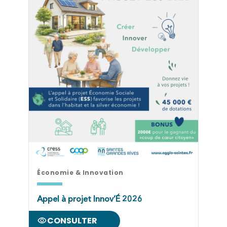
Économie & Innovation
Appel à projet Innov’É 2026
CONSULTER