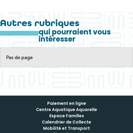
Autres rubriques
qui pourraient vous
intéresser
Pas de page
Paiement en ligne
Centre Aquatique Aquarelle
Espace Familles
Calendrier de Collecte
Mobilité et Transport