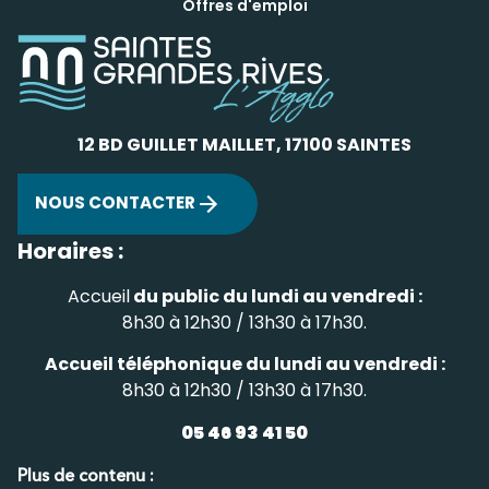
Offres d'emploi
12 BD GUILLET MAILLET, 17100 SAINTES
NOUS CONTACTER
Horaires :
Accueil
du public du lundi au vendredi :
8h30 à 12h30 / 13h30 à 17h30.
Accueil téléphonique du lundi au vendredi :
8h30 à 12h30 / 13h30 à 17h30.
05 46 93 41 50
Plus de contenu :