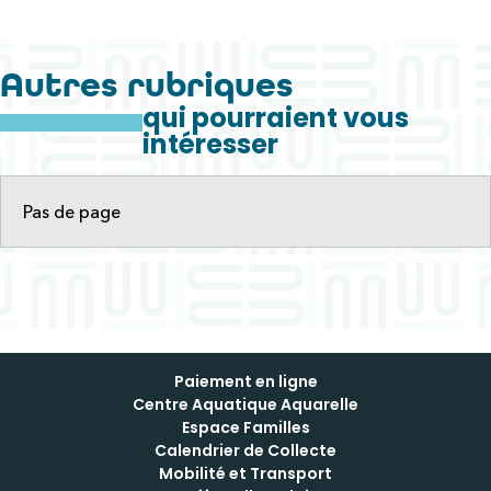
Autres rubriques
qui pourraient vous
intéresser
Pas de page
Paiement en ligne
Centre Aquatique Aquarelle
Espace Familles
Calendrier de Collecte
Mobilité et Transport