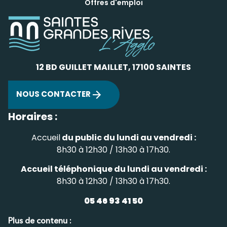
Offres d'emploi
12 BD GUILLET MAILLET, 17100 SAINTES
NOUS CONTACTER
Horaires :
Accueil
du public du lundi au vendredi :
8h30 à 12h30 / 13h30 à 17h30.
Accueil téléphonique du lundi au vendredi :
8h30 à 12h30 / 13h30 à 17h30.
05 46 93 41 50
Plus de contenu :