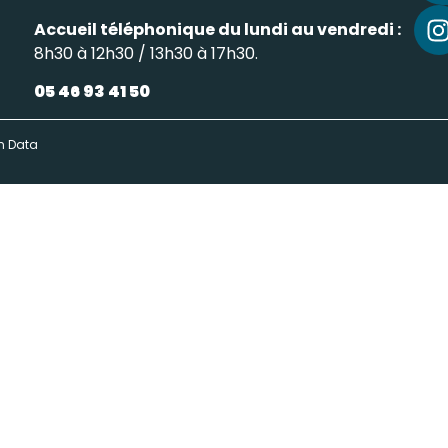
Accueil téléphonique du lundi au vendredi :
8h30 à 12h30 / 13h30 à 17h30.
05 46 93 41 50
n Data