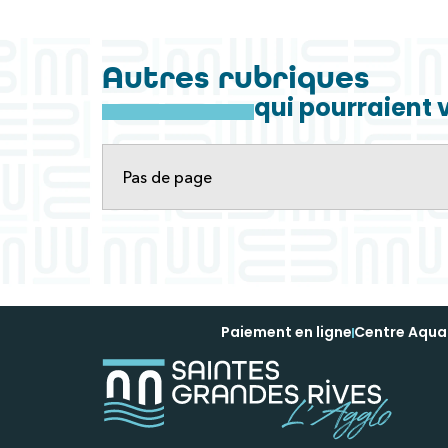
Autres rubriques
qui pourraient 
Pas de page
Paiement en ligne
Centre Aqua