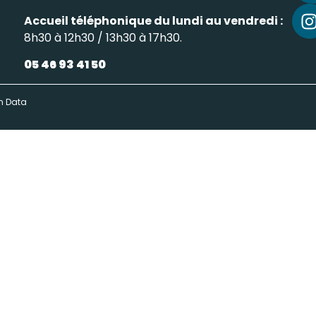
Accueil téléphonique du lundi au vendredi :
8h30 à 12h30 / 13h30 à 17h30.
05 46 93 41 50
n Data