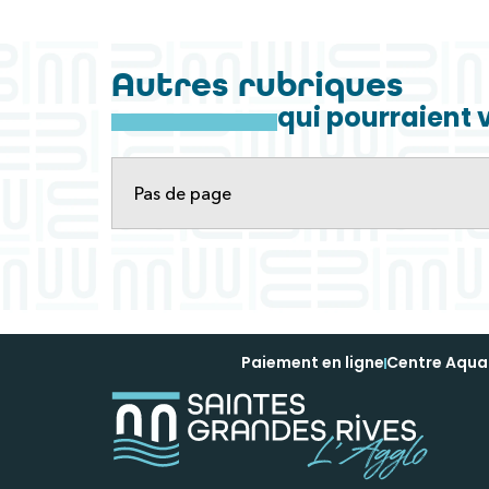
Autres rubriques
qui pourraient 
Pas de page
Paiement en ligne
Centre Aqua