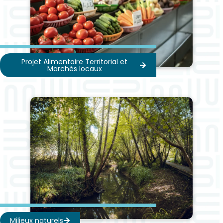
Projet Alimentaire Territorial et
Marchés locaux
Milieux naturels