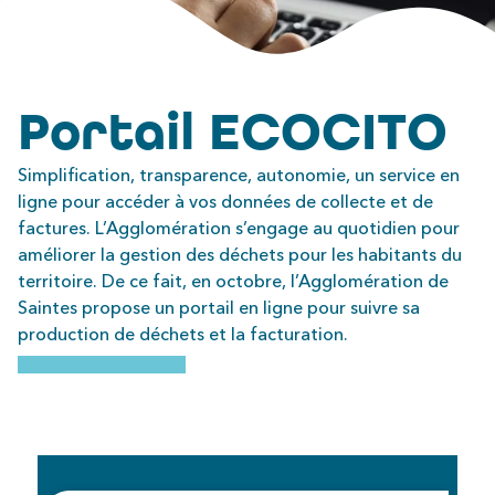
Portail ECOCITO
Simplification, transparence, autonomie, un service en
ligne pour accéder à vos données de collecte et de
factures. L’Agglomération s’engage au quotidien pour
améliorer la gestion des déchets pour les habitants du
territoire. De ce fait, en octobre, l’Agglomération de
Saintes propose un portail en ligne pour suivre sa
production de déchets et la facturation.