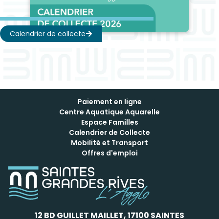
Calendrier de collecte
Paiement en ligne
Centre Aquatique Aquarelle
Espace Familles
Calendrier de Collecte
Mobilité et Transport
Offres d'emploi
12 BD GUILLET MAILLET, 17100 SAINTES