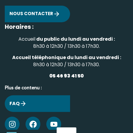
NOUS CONTACTER
Horaires :
Accueil
du public du lundi au vendredi :
8h30 à 12h30 / 13h30 à 17h30.
Accueil téléphonique du lundi au vendredi :
8h30 à 12h30 / 13h30 à 17h30.
05 46 93 41 50
Plus de contenu :
FAQ