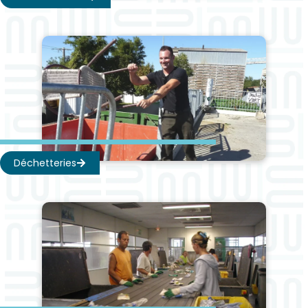
Déchetteries