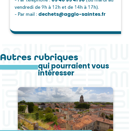
vendredi de 9h à 12h et de 14h à 17h).
dechets@agglo-saintes.fr
– Par mail :
Autres rubriques
qui pourraient vous
intéresser