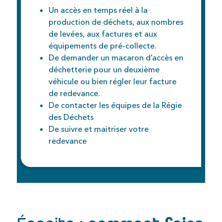
Un accès en temps réel à la
production de déchets, aux nombres
de levées, aux factures et aux
équipements de pré-collecte.
De demander un macaron d’accès en
déchetterie pour un deuxième
véhicule ou bien régler leur facture
de redevance.
De contacter les équipes de la Régie
des Déchets
De suivre et maitriser votre
redevance