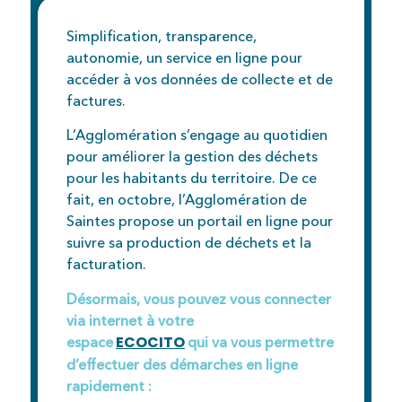
Simplification, transparence,
autonomie, un service en ligne pour
accéder à vos données de collecte et de
factures.
L’Agglomération s’engage au quotidien
pour améliorer la gestion des déchets
pour les habitants du territoire. De ce
fait, en octobre, l’Agglomération de
Saintes propose un portail en ligne pour
suivre sa production de déchets et la
facturation.
Désormais, vous pouvez vous connecter
via internet à votre
ECOCITO
espace
qui va vous permettre
d’effectuer des démarches en ligne
rapidement :