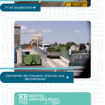
Tri et biodéchets
Demande de macaron d’accès aux
déchetteries