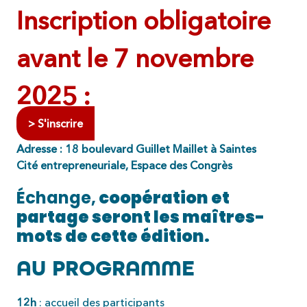
Inscription obligatoire
avant le 7 novembre
2025 :
> S'inscrire
Adresse :
18 boulevard Guillet Maillet à Saintes
Cité entrepreneuriale, Espace des Congrès
Échange,
coopération et
partage seront les maîtres-
mots de cette édition.
AU PROGRAMME
12h
: accueil des participants