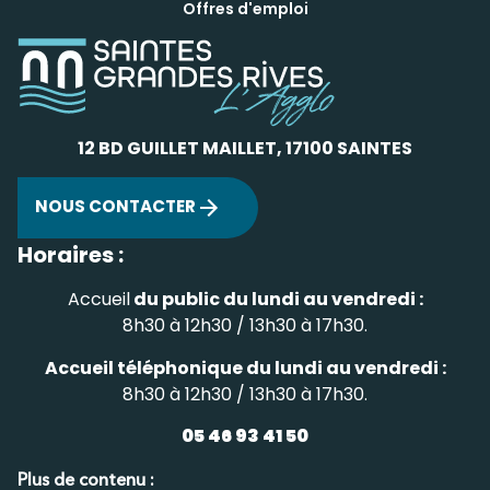
Offres d'emploi
12 BD GUILLET MAILLET, 17100 SAINTES
NOUS CONTACTER
Horaires :
Accueil
du public du lundi au vendredi :
8h30 à 12h30 / 13h30 à 17h30.
Accueil téléphonique du lundi au vendredi :
8h30 à 12h30 / 13h30 à 17h30.
05 46 93 41 50
Plus de contenu :