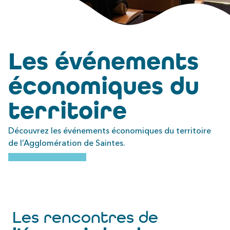
Les événements
économiques du
territoire
Découvrez les événements économiques du territoire
de l’Agglomération de Saintes.
Les rencontres de