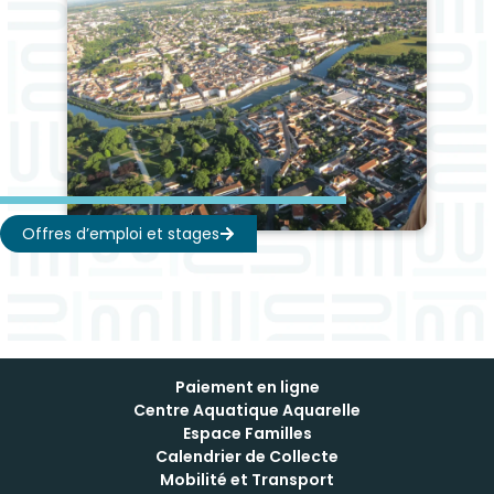
Offres d’emploi et stages
Paiement en ligne
Centre Aquatique Aquarelle
Espace Familles
Calendrier de Collecte
Mobilité et Transport