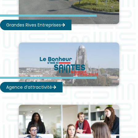
Grandes Rives Entreprises
Agence d’attractivité