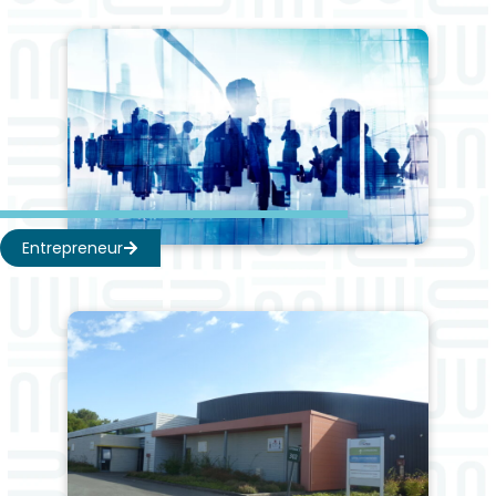
Entrepreneur