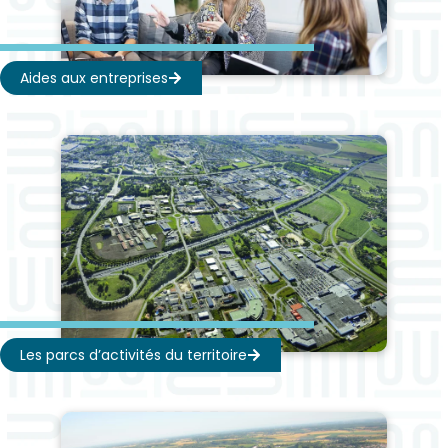
Aides aux entreprises
Les parcs d’activités du territoire