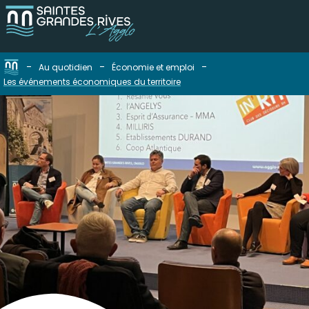
-
-
-
Au quotidien
Économie et emploi
Les événements économiques du territoire