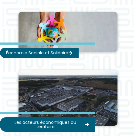
Économie Sociale et Solidaire
Les acteurs économiques du
territoire