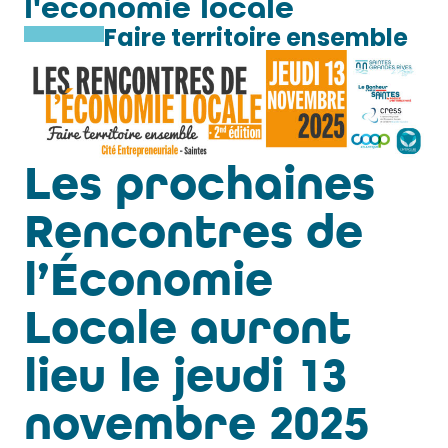
l'économie locale
Faire territoire ensemble
Les prochaines
Rencontres de
l’Économie
Locale auront
lieu le jeudi 13
novembre 2025