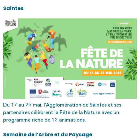
Saintes
Du 17 au 25 mai, l’Agglomération de Saintes et ses
partenaires célèbrent la Fête de la Nature avec un
programme riche de 12 animations.
Semaine de l’Arbre et du Paysage