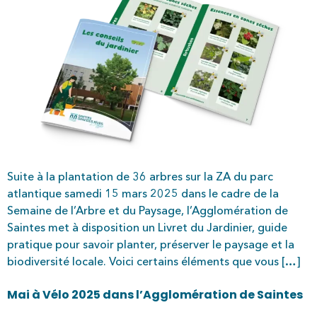
Suite à la plantation de 36 arbres sur la ZA du parc
atlantique samedi 15 mars 2025 dans le cadre de la
Semaine de l’Arbre et du Paysage, l’Agglomération de
Saintes met à disposition un Livret du Jardinier, guide
pratique pour savoir planter, préserver le paysage et la
biodiversité locale. Voici certains éléments que vous […]
Mai à Vélo 2025 dans l’Agglomération de Saintes