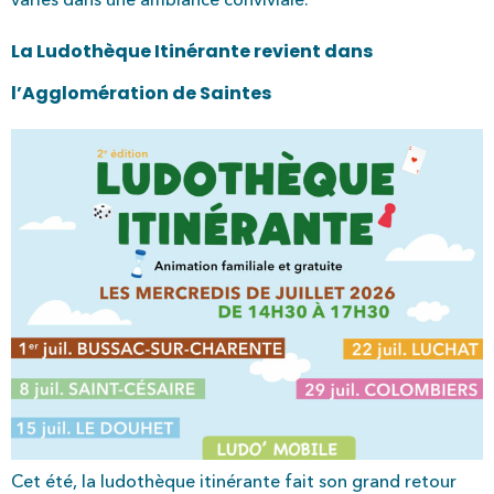
La Ludothèque Itinérante revient dans
l’Agglomération de Saintes
Cet été, la ludothèque itinérante fait son grand retour