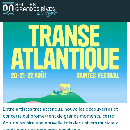
Festival Transe Atlantique 2026
Entre artistes très attendus, nouvelles découvertes et
concerts qui promettent de grands moments, cette
édition réunira une nouvelle fois des univers musicaux
variés dans une ambiance conviviale.