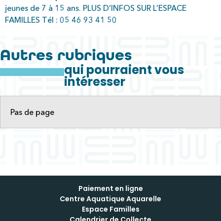
jeunes de 7 à 15 ans. PLUS D’INFOS SUR L’ESPACE
FAMILLES Tél : 05 46 93 41 50
Autres rubriques
qui pourraient vous
intéresser
Pas de page
Paiement en ligne
Centre Aquatique Aquarelle
Espace Familles
Calendrier de Collecte