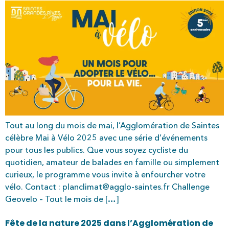
Tout au long du mois de mai, l’Agglomération de Saintes
célèbre Mai à Vélo 2025 avec une série d’événements
pour tous les publics. Que vous soyez cycliste du
quotidien, amateur de balades en famille ou simplement
curieux, le programme vous invite à enfourcher votre
vélo. Contact : planclimat@agglo-saintes.fr Challenge
Geovelo – Tout le mois de […]
Fête de la nature 2025 dans l’Agglomération de