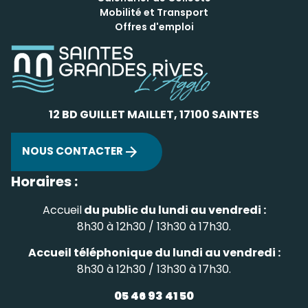
Mobilité et Transport
Offres d'emploi
12 BD GUILLET MAILLET, 17100 SAINTES
NOUS CONTACTER
Horaires :
Accueil
du public du lundi au vendredi :
8h30 à 12h30 / 13h30 à 17h30.
Accueil téléphonique du lundi au vendredi :
8h30 à 12h30 / 13h30 à 17h30.
05 46 93 41 50