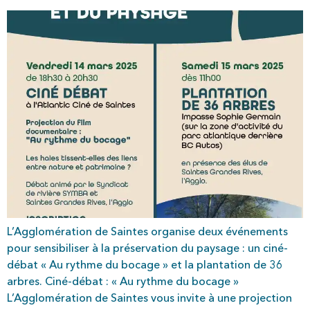
L’Agglomération de Saintes organise deux événements
pour sensibiliser à la préservation du paysage : un ciné-
débat « Au rythme du bocage » et la plantation de 36
arbres. Ciné-débat : « Au rythme du bocage »
L’Agglomération de Saintes vous invite à une projection