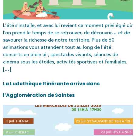
L’été s’installe, et avec lui revient ce moment privilégié où
l’on prend le temps de se retrouver, de découvrir… et de
savourer la richesse de notre territoire. Plus de 60
animations vous attendent tout au long de l’été :
concerts en plein air, spectacles vivants, séances de
cinéma sous les étoiles, activités sportives et familiales,
[…]
La Ludothèque Itinérante arrive dans
l’Agglomération de Saintes