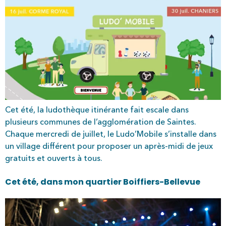
Cet été, la ludothèque itinérante fait escale dans
plusieurs communes de l’agglomération de Saintes.
Chaque mercredi de juillet, le Ludo’Mobile s’installe dans
un village différent pour proposer un après-midi de jeux
gratuits et ouverts à tous.
Cet été, dans mon quartier Boiffiers-Bellevue