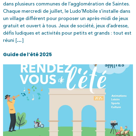
dans plusieurs communes de l’agglomération de Saintes.
Chaque mercredi de juillet, le Ludo’Mobile s’installe dans
un village différent pour proposer un après-midi de jeux
gratuit et ouvert à tous. Jeux de société, jeux d’adresse,
défis ludiques et activités pour petits et grands : tout est
réuni […]
Guide de l’été 2025