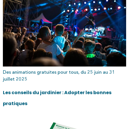
Des animations gratuites pour tous, du 25 juin au 31
juillet 2025
Les conseils du jardinier : Adopter les bonnes
pratiques