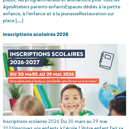
âgesAteliers parents-enfantsEspaces dédiés à la petite
enfance, à l’enfance et à la jeunesseRestauration sur
place […]
Inscriptions scolaires 2026
Inscriptions scolaires 2026 Du 30 mars au 29 mai
2026Inscrivez vos enfants à l’école ! Votre enfant fait sa