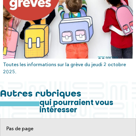
Toutes les informations sur la grève du jeudi 2 octobre
2025.
Autres rubriques
qui pourraient vous
intéresser
Pas de page