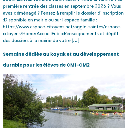
première rentrée des classes en septembre 2026 ? Vous
avez déménagé ? Pensez à remplir le dossier d’inscription
:Disponible en mairie ou sur l’espace famille :
https://www.espace-citoyens.net/agglo-saintes/espace-
citoyens/Home/AccueilPublicRenseignements et dépôt
des dossiers à la mairie de votre […]
Semaine dédiée au kayak et au développement
durable pour les élèves de CM1-CM2