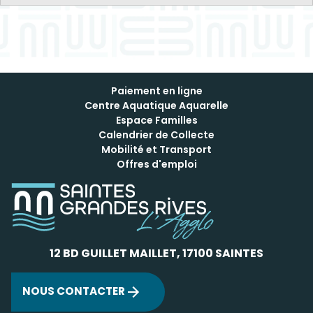
Paiement en ligne
Centre Aquatique Aquarelle
Espace Familles
Calendrier de Collecte
Mobilité et Transport
Offres d'emploi
12 BD GUILLET MAILLET, 17100 SAINTES
NOUS CONTACTER