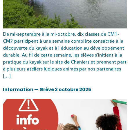
De mi-septembre à la mi-octobre, dix classes de CM1-
CM2 participent à une semaine complète consacrée à la
découverte du kayak et à l’éducation au développement
durable. Au fil de cette semaine, les élèves s’initient à la
pratique du kayak sur le site de Chaniers et prennent part
à plusieurs ateliers ludiques animés par nos partenaires
[…]
Information — Grève 2 octobre 2025