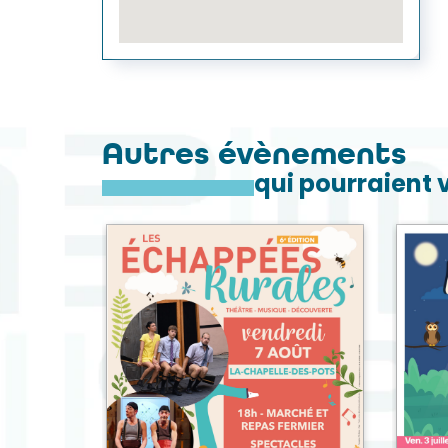
Autres évènements
qui pourraient 