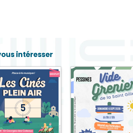
vous intéresser