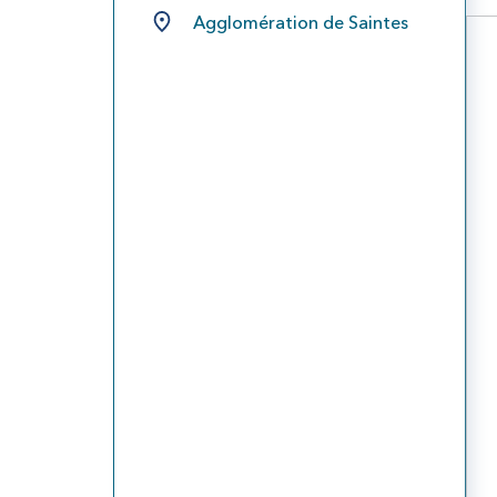
Agglomération de Saintes