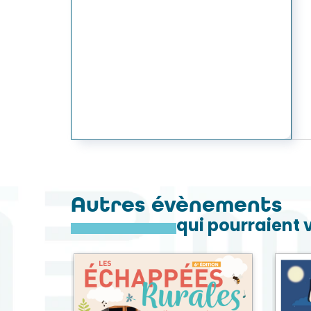
Autres évènements
qui pourraient 