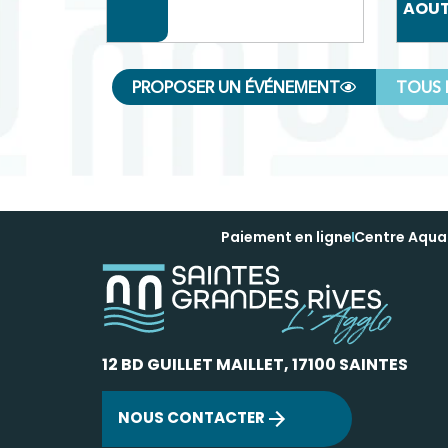
AOU
PROPOSER UN ÉVÉNEMENT
TOUS 
Paiement en ligne
Centre Aqua
12 BD GUILLET MAILLET, 17100 SAINTES
NOUS CONTACTER