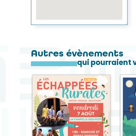
Autres évènements
qui pourraient 