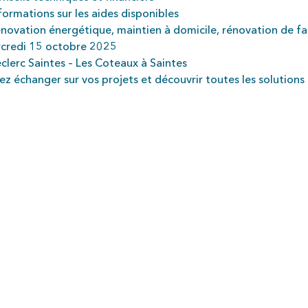
nformations sur les aides disponibles
énovation énergétique, maintien à domicile, rénovation de fa
credi 15 octobre 2025
eclerc Saintes – Les Coteaux à Saintes
ez échanger sur vos projets et découvrir toutes les solutions