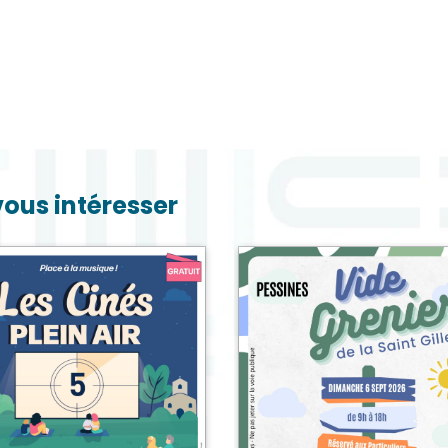
vous intéresser