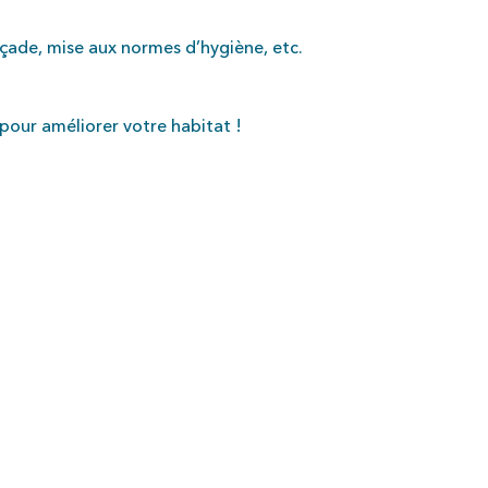
çade, mise aux normes d’hygiène, etc.
 pour améliorer votre habitat !