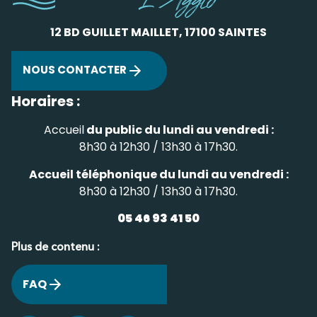
12 BD GUILLET MAILLET, 17100 SAINTES
NOUS CONTACTER
Horaires :
Accueil
du public du lundi au vendredi :
8h30 à 12h30 / 13h30 à 17h30.
Accueil téléphonique du lundi au vendredi :
8h30 à 12h30 / 13h30 à 17h30.
05 46 93 41 50
Plus de contenu :
FAQ