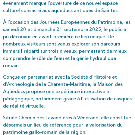
événement marque l’ouverture de ce nouvel espace
culturel consacré aux aqueducs antiques de Saintes.
À l’occasion des Journées Européennes du Patrimoine, les
samedi 20 et dimanche 21 septembre 2025, le public a
pu découvrir en avant-première ce lieu unique. De
nombreux visiteurs sont venus explorer son parcours
immersif réparti sur trois niveaux, permettant de mieux
comprendre le rôle de l’eau et le génie hydraulique
romain.
Conçue en partenariat avec la Société d’Histoire et
d’Archéologie de la Charente-Maritime, la Maison des
Aqueducs propose une expérience interactive et
pédagogique, notamment grâce à l’utilisation de casques
de réalité virtuelle.
Située Chemin des Lavandières à Vénérand, elle constitue
désormais un lieu de référence pour la valorisation du
patrimoine gallo-romain de la région.