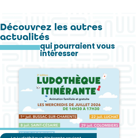
Découvrez les autres
actualités
qui pourraient vous
intéresser