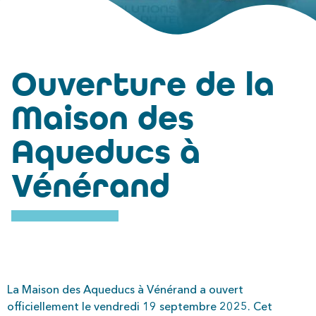
Ouverture de la
Maison des
Aqueducs à
Vénérand
La Maison des Aqueducs à Vénérand a ouvert
officiellement le vendredi 19 septembre 2025. Cet