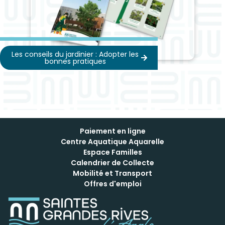
Les conseils du jardinier : Adopter les
bonnes pratiques
Paiement en ligne
Centre Aquatique Aquarelle
Espace Familles
Calendrier de Collecte
Mobilité et Transport
Offres d'emploi