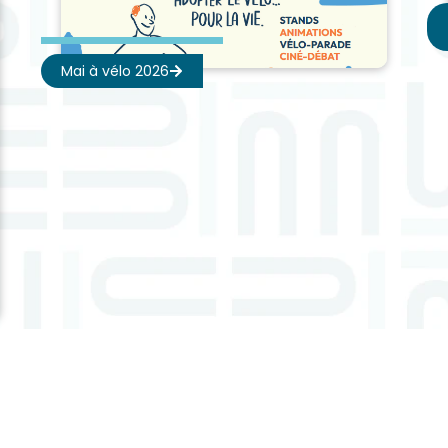
Mai à vélo 2026