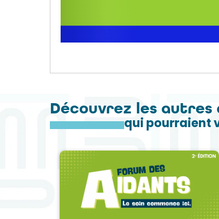
Découvrez les autres 
qui pourraient 