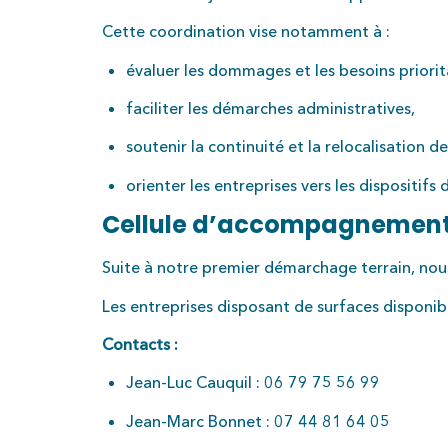
Cette coordination vise notamment à :
évaluer les dommages et les besoins priorit
faciliter les démarches administratives,
soutenir la continuité et la relocalisation de
orienter les entreprises vers les dispositifs 
Cellule d’accompagnement 
Suite à notre premier démarchage terrain, nous
Les entreprises disposant de surfaces disponib
Contacts :
Jean-Luc Cauquil : 06 79 75 56 99
Jean-Marc Bonnet : 07 44 81 64 05