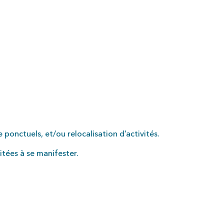
onctuels, et/ou relocalisation d’activités.
itées à se manifester.