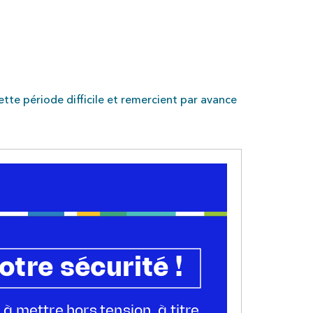
te période difficile et remercient par avance