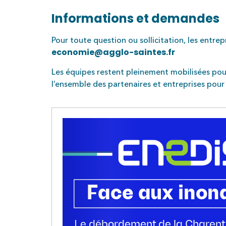
Informations et demandes
Pour toute question ou sollicitation, les entre
economie@agglo-saintes.fr
Les équipes restent pleinement mobilisées pou
l’ensemble des partenaires et entreprises pour l