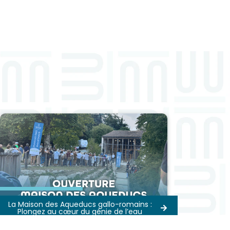
La Maison des Aqueducs gallo-romains :
Plongez au cœur du génie de l’eau