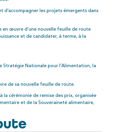
 et d’accompagner les projets émergents dans
se en œuvre d’une nouvelle feuille de route
issance et de candidater, à terme, à la
 Stratégie Nationale pour l’Alimentation, la
vre de sa nouvelle feuille de route.
 à la cérémonie de remise des prix, organisée
limentaire et de la Souveraineté alimentaire,
oute