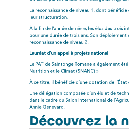
La reconnaissance de niveau 1, dont bénéficie
leur structuration.
À la fin de l’année dernière, les élus des troi
pour une durée de trois ans. Son déploiement 
reconnaissance de niveau 2.
Lauréat d’un appel à projets national
Le PAT de Saintonge Romane a également été re
Nutrition et le Climat (SNANC) ».
À ce titre, il bénéficie d’une dotation de l’Ét
Une délégation composée d’un élu et de technic
dans le cadre du Salon International de l’Agricu
Annie Genevard.
Découvrez la n