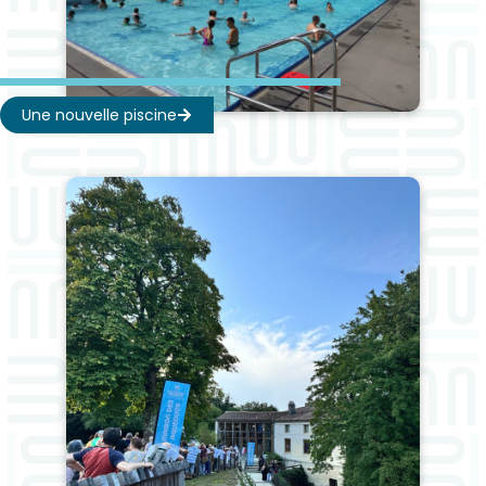
Une nouvelle piscine