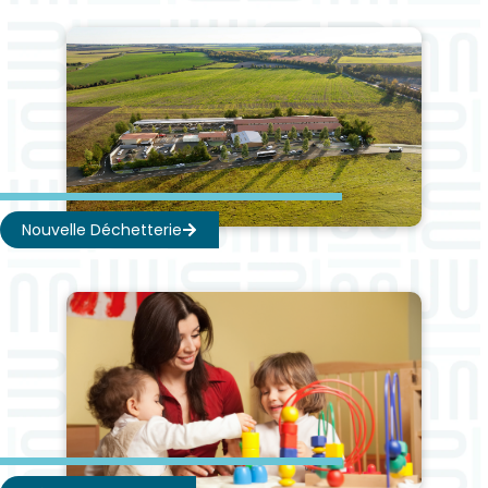
Nouvelle Déchetterie