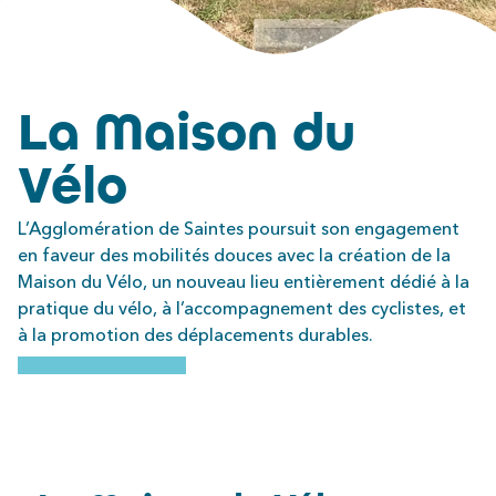
La Maison du
Vélo
L’Agglomération de Saintes poursuit son engagement
en faveur des mobilités douces avec la création de la
Maison du Vélo, un nouveau lieu entièrement dédié à la
pratique du vélo, à l’accompagnement des cyclistes, et
à la promotion des déplacements durables.