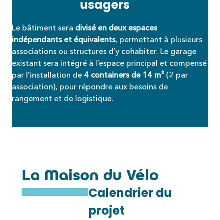
usagers
Le bâtiment sera
divisé en
deux espaces
indépendants et équivalents
, permettant à plusieurs
associations ou structures d’y cohabiter. Le garage
existant sera intégré à l’espace principal et compensé
par l’installation de
4 containers de 14 m²
(2 par
association), pour répondre aux besoins de
rangement et de logistique.
La Maison du Vélo
Calendrier du
projet