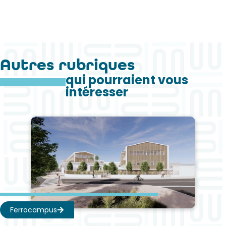
Autres rubriques
qui pourraient vous
intéresser
Ferrocampus