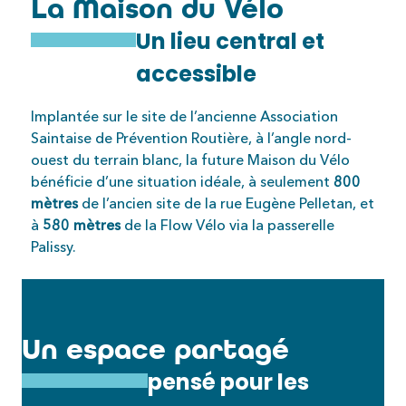
La Maison du Vélo
Un lieu central et
accessible
Implantée sur le site de l’ancienne Association
Saintaise de Prévention Routière, à l’angle nord-
ouest du terrain blanc, la future Maison du Vélo
bénéficie d’une situation idéale, à seulement
800
mètres
de l’ancien site de la rue Eugène Pelletan, et
à
580 mètres
de la Flow Vélo via la passerelle
Palissy.
Un espace partagé
pensé pour les