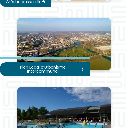
Crèche passerelle
Plan Local d’Urbanisme
Intercommunal