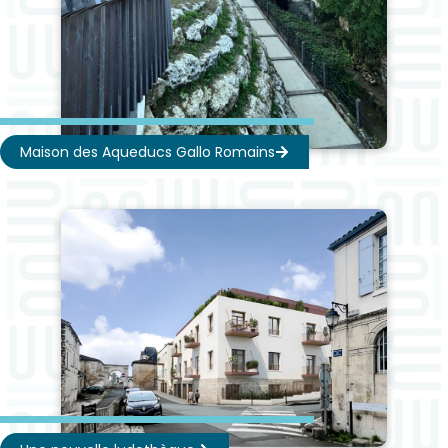
Maison des Aqueducs Gallo Romains