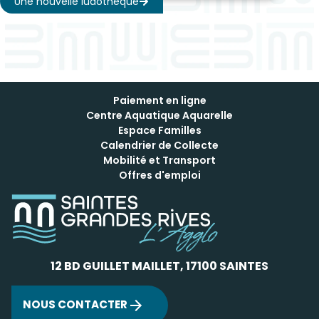
Une nouvelle ludothèque
Paiement en ligne
Centre Aquatique Aquarelle
Espace Familles
Calendrier de Collecte
Mobilité et Transport
Offres d'emploi
12 BD GUILLET MAILLET, 17100 SAINTES
NOUS CONTACTER