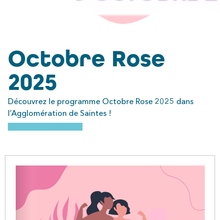
Octobre Rose
2025
Découvrez le programme Octobre Rose 2025 dans
l’Agglomération de Saintes !