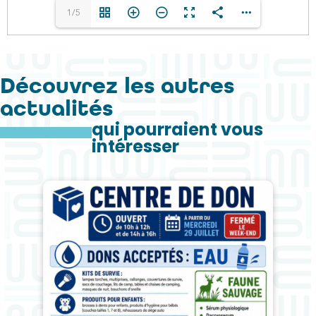
1/5
Découvrez les autres
actualités
qui pourraient vous
intéresser