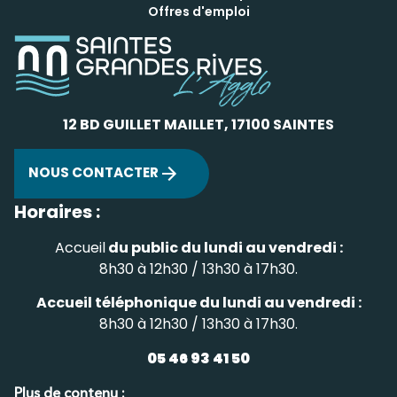
Offres d'emploi
12 BD GUILLET MAILLET, 17100 SAINTES
NOUS CONTACTER
Horaires :
Accueil
du public du lundi au vendredi :
8h30 à 12h30 / 13h30 à 17h30.
Accueil téléphonique du lundi au vendredi :
8h30 à 12h30 / 13h30 à 17h30.
05 46 93 41 50
Plus de contenu :