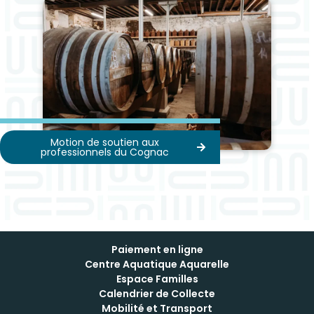
Motion de soutien aux
professionnels du Cognac
Paiement en ligne
Centre Aquatique Aquarelle
Espace Familles
Calendrier de Collecte
Mobilité et Transport