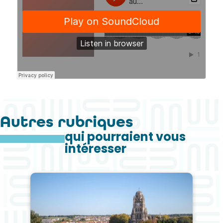
Autres rubriques
qui pourraient vous
intéresser