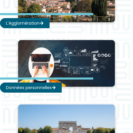
L’Agglomération
Données personnelles