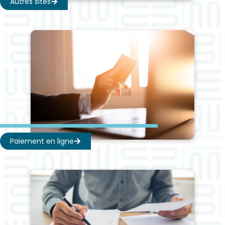
Autres sites
Paiement en ligne