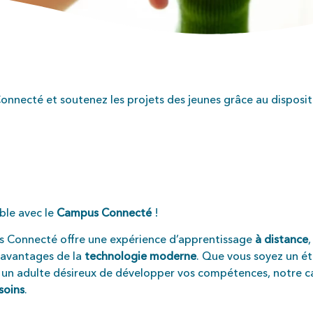
onnecté et soutenez les projets des jeunes grâce au disposit
ible avec le
Campus Connecté
!
s Connecté offre une expérience d’apprentissage
à distance
 avantages de la
technologie moderne
. Que vous soyez un é
u un adulte désireux de développer vos compétences, notre 
soins
.