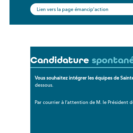
Lien vers la page émancip'action
Candidature
spontan
Vous souhaitez intégrer les équipes de Saint
dessous.
Par courrier
à l’attention de M. le Président 