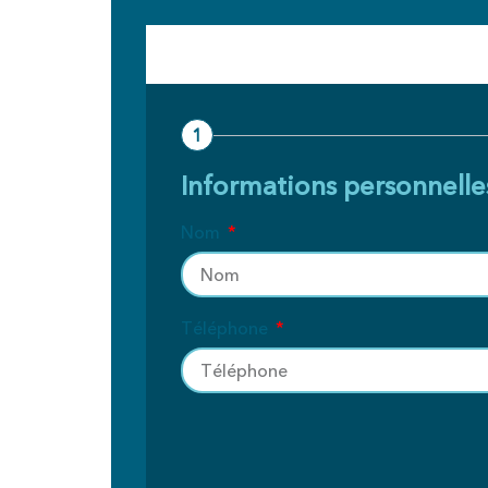
1
Informations personnelle
Nom
Téléphone