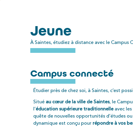
Jeune
À Saintes, étudiez à distance avec le Campus C
Campus connecté
Étudier près de chez soi, à Saintes, c’est poss
Situé
au cœur de la ville de Saintes
, le Campu
l’
éducation supérieure traditionnelle
avec les
quête de nouvelles opportunités d’études o
dynamique est conçu pour
répondre à vos be