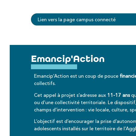
Lien vers la page campus connecté
Emancip'Action
Emancip’Action est un coup de pouce
financi
collectifs.
Cet appel à projet s’adresse aux
11-17 ans
qu
ou d’une collectivité territoriale. Le disposi
champs d’intervention : vie locale, culture, 
L’objectif est d’encourager la prise d’autono
adolescents installés sur le territoire de l’Ag