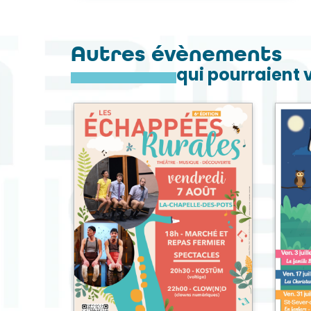
Autres évènements
qui pourraient 